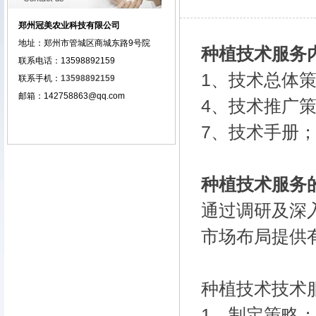
郑州冠美农业科技有限公司
地址：
郑州市管城区商城东路9号院
种植技术服务
联系电话：13598892159
1、技术总体
联系手机
：
13598892159
邮箱：142758863@qq.com
4、技术推广
7、技术手册
种植技术服务
通过调研及深
市场布局提供
种植技术技术
1、制定策略；