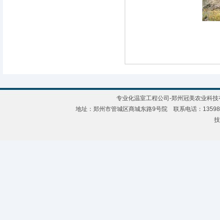
专业化温室工程公司-郑州冠美农业科技有限公
地址：郑州市管城区商城东路9号院 联系电话：135988921
技