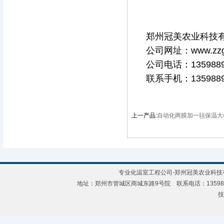
郑州冠美农业科技
公司网址：www.zzg
公司电话：1359889
联系手机：1359889
上一产品:
自动化两膜加一毡保温大
专业化温室工程公司-郑州冠美农业科技有限公
地址：郑州市管城区商城东路9号院 联系电话：135988921
技