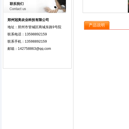
郑州冠美农业科技有限公司
产品说明
地址：
郑州市管城区商城东路9号院
联系电话：13598892159
联系手机
：
13598892159
邮箱：142758863@qq.com