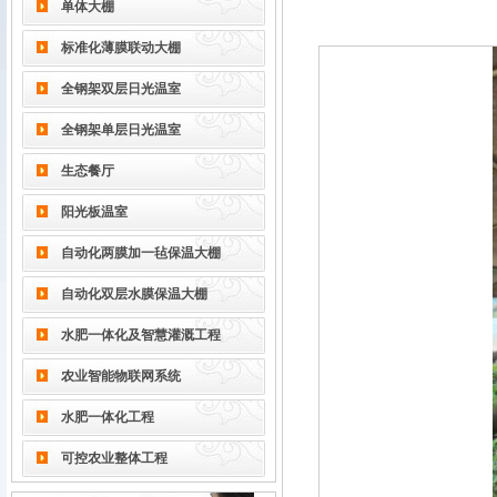
单体大棚
标准化薄膜联动大棚
全钢架双层日光温室
全钢架单层日光温室
生态餐厅
阳光板温室
自动化两膜加一毡保温大棚
自动化双层水膜保温大棚
水肥一体化及智慧灌溉工程
农业智能物联网系统
水肥一体化工程
可控农业整体工程