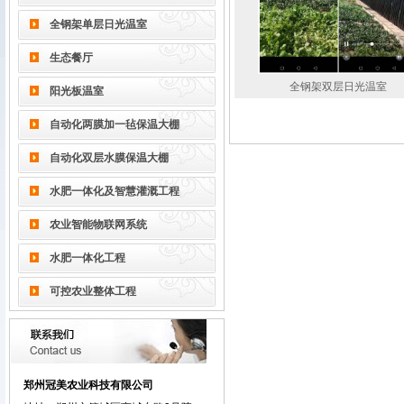
全钢架单层日光温室
生态餐厅
全钢架双层日光温室
阳光板温室
自动化两膜加一毡保温大棚
自动化双层水膜保温大棚
水肥一体化及智慧灌溉工程
农业智能物联网系统
水肥一体化工程
可控农业整体工程
郑州冠美农业科技有限公司