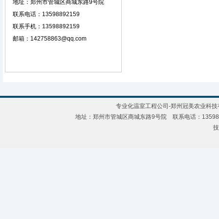
地址：
郑州市管城区商城东路9号院
联系电话：13598892159
联系手机
：
13598892159
邮箱：142758863@qq.com
专业化温室工程公司-郑州冠美农业科技有限公
地址：郑州市管城区商城东路9号院 联系电话：135988921
技